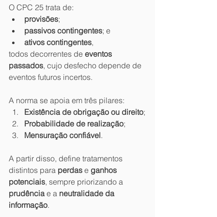
O CPC 25 trata de:
provisões
;
passivos contingentes
; e
ativos contingentes
,
todos decorrentes de 
eventos 
passados
, cujo desfecho depende de 
eventos futuros incertos.
A norma se apoia em três pilares:
Existência de obrigação ou direito
;
Probabilidade de realização
;
Mensuração confiável
.
A partir disso, define tratamentos 
distintos para 
perdas
 e 
ganhos 
potenciais
, sempre priorizando a 
prudência
 e a 
neutralidade da 
informação
.