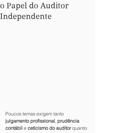
o Papel do Auditor
Independente
Poucos temas exigem tanto 
julgamento profissional
, 
prudência 
contábil
 e 
ceticismo do auditor
 quanto 