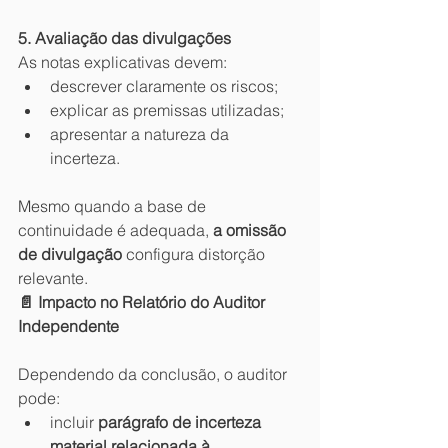
5. Avaliação das divulgações
As notas explicativas devem:
descrever claramente os riscos;
explicar as premissas utilizadas;
apresentar a natureza da 
incerteza.
Mesmo quando a base de 
continuidade é adequada, 
a omissão 
de divulgação
 configura distorção 
relevante.
📄 Impacto no Relatório do Auditor 
Independente
Dependendo da conclusão, o auditor 
pode:
incluir 
parágrafo de incerteza 
material relacionada à 