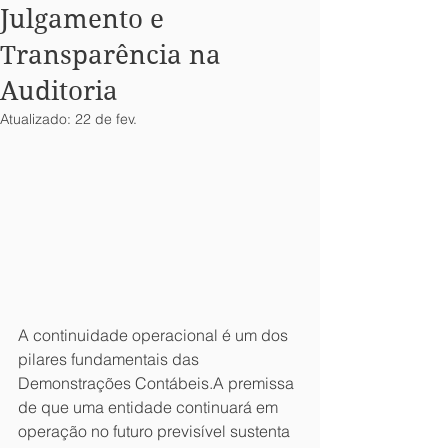
Julgamento e
Transparência na
Auditoria
Atualizado:
22 de fev.
A continuidade operacional é um dos 
pilares fundamentais das 
Demonstrações Contábeis.A premissa 
de que uma entidade continuará em 
operação no futuro previsível sustenta 