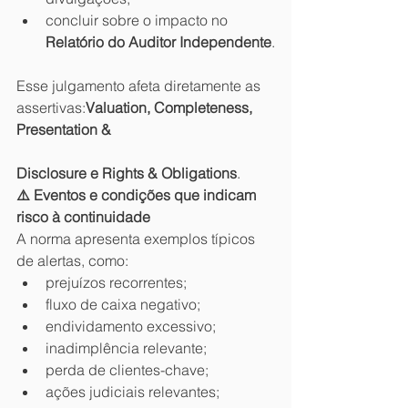
concluir sobre o impacto no 
Relatório do Auditor Independente
.
Esse julgamento afeta diretamente as 
assertivas:
Valuation, Completeness, 
Presentation & 
Disclosure e Rights & Obligations
.
⚠️ Eventos e condições que indicam 
risco à continuidade
A norma apresenta exemplos típicos 
de alertas, como:
prejuízos recorrentes;
fluxo de caixa negativo;
endividamento excessivo;
inadimplência relevante;
perda de clientes-chave;
ações judiciais relevantes;