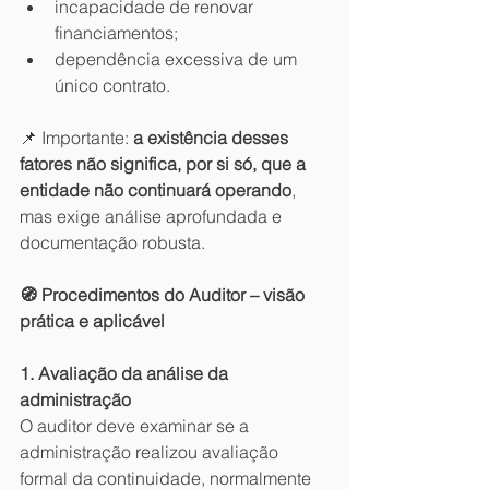
incapacidade de renovar 
financiamentos;
dependência excessiva de um 
único contrato.
📌 Importante: 
a existência desses 
fatores não significa, por si só, que a 
entidade não continuará operando
, 
mas exige análise aprofundada e 
documentação robusta.
🧭 Procedimentos do Auditor – visão 
prática e aplicável
1. Avaliação da análise da 
administração
O auditor deve examinar se a 
administração realizou avaliação 
formal da continuidade, normalmente 