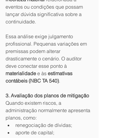
eventos ou condições que possam 
lançar dúvida significativa sobre a 
continuidade.
Essa análise exige julgamento 
profissional. Pequenas variações em 
premissas podem alterar 
drasticamente o cenário. O auditor 
deve conectar esse ponto à 
materialidade
 e às 
estimativas 
contábeis (NBC TA 540)
.
3. Avaliação dos planos de mitigação
Quando existem riscos, a 
administração normalmente apresenta 
planos, como:
renegociação de dívidas;
aporte de capital;