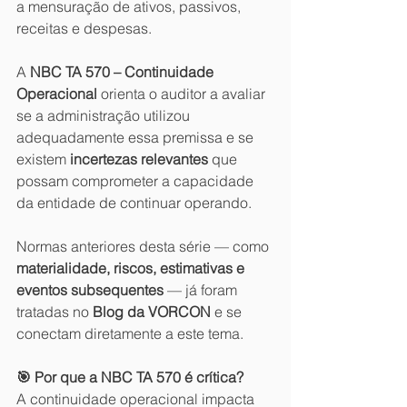
a mensuração de ativos, passivos, 
receitas e despesas.
A 
NBC TA 570 – Continuidade 
Operacional
 orienta o auditor a avaliar 
se a administração utilizou 
adequadamente essa premissa e se 
existem 
incertezas relevantes
 que 
possam comprometer a capacidade 
da entidade de continuar operando.
Normas anteriores desta série — como 
materialidade, riscos, estimativas e 
eventos subsequentes
 — já foram 
tratadas no 
Blog da VORCON
 e se 
conectam diretamente a este tema.
🎯 Por que a NBC TA 570 é crítica?
A continuidade operacional impacta 