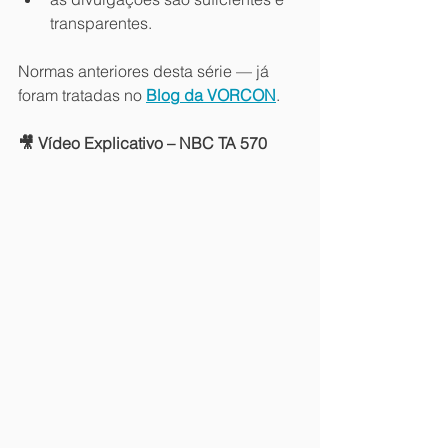
transparentes.
Normas anteriores desta série — já 
foram tratadas no 
Blog da VORCON
.
🎥 Vídeo Explicativo – NBC TA 570