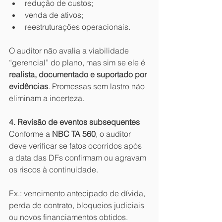
redução de custos;
venda de ativos;
reestruturações operacionais.
O auditor não avalia a viabilidade 
“gerencial” do plano, mas sim se ele é 
realista, documentado e suportado por 
evidências
. Promessas sem lastro não 
eliminam a incerteza.
4. Revisão de eventos subsequentes
Conforme a 
NBC TA 560
, o auditor 
deve verificar se fatos ocorridos após 
a data das DFs confirmam ou agravam 
os riscos à continuidade.
Ex.: vencimento antecipado de dívida, 
perda de contrato, bloqueios judiciais 
ou novos financiamentos obtidos.